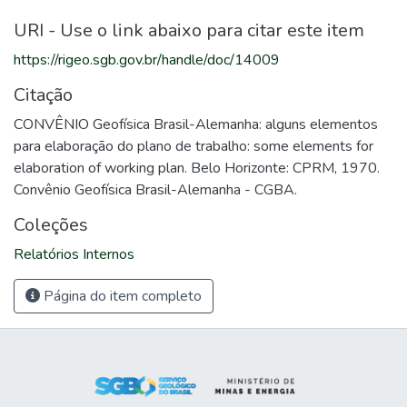
URI - Use o link abaixo para citar este item
https://rigeo.sgb.gov.br/handle/doc/14009
Citação
CONVÊNIO Geofísica Brasil-Alemanha: alguns elementos
para elaboração do plano de trabalho: some elements for
elaboration of working plan. Belo Horizonte: CPRM, 1970.
Convênio Geofísica Brasil-Alemanha - CGBA.
Coleções
Relatórios Internos
Página do item completo