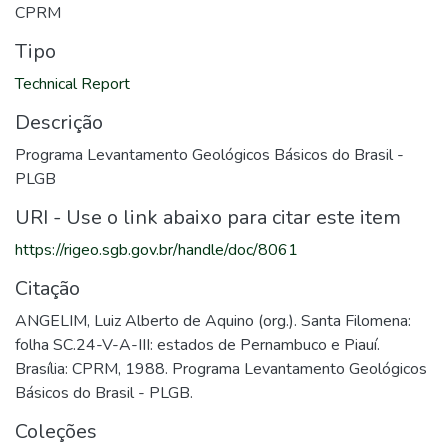
CPRM
Tipo
Technical Report
Descrição
Programa Levantamento Geológicos Básicos do Brasil -
PLGB
URI - Use o link abaixo para citar este item
https://rigeo.sgb.gov.br/handle/doc/8061
Citação
ANGELIM, Luiz Alberto de Aquino (org.). Santa Filomena:
folha SC.24-V-A-III: estados de Pernambuco e Piauí.
Brasília: CPRM, 1988. Programa Levantamento Geológicos
Básicos do Brasil - PLGB.
Coleções