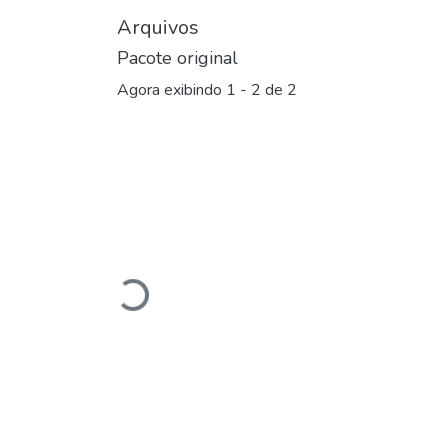
Arquivos
Pacote original
Agora exibindo
1 - 2 de 2
Carregando...