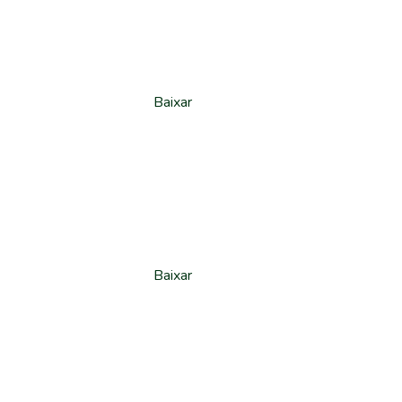
Baixar
Baixar