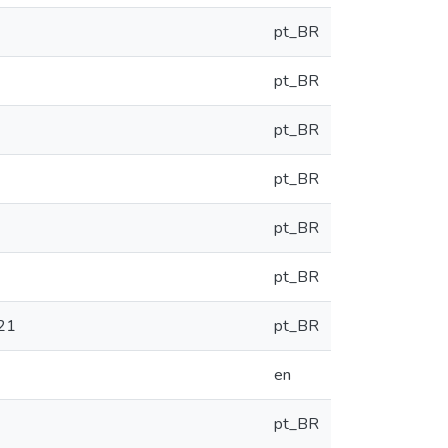
pt_BR
pt_BR
pt_BR
pt_BR
pt_BR
pt_BR
021
pt_BR
en
pt_BR