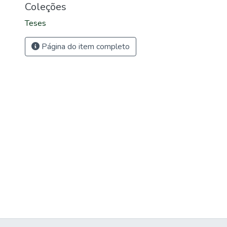
Coleções
Teses
Página do item completo