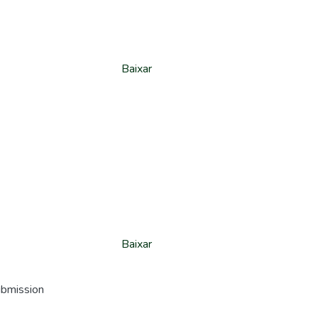
Baixar
Baixar
ubmission