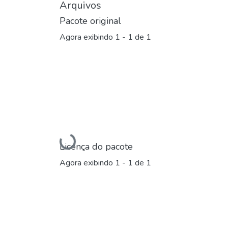
Arquivos
Pacote original
Agora exibindo
1 - 1 de 1
Carregando...
Licença do pacote
Agora exibindo
1 - 1 de 1