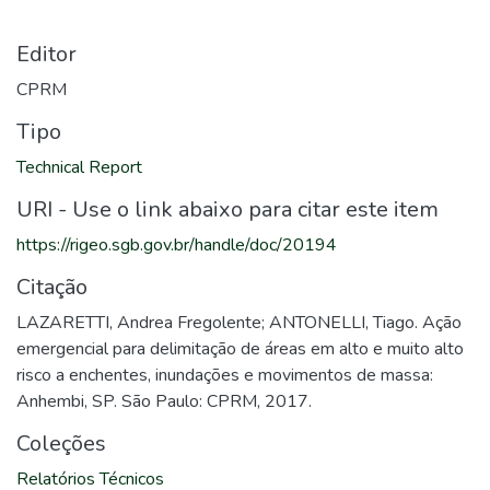
Editor
CPRM
Tipo
Technical Report
URI - Use o link abaixo para citar este item
https://rigeo.sgb.gov.br/handle/doc/20194
Citação
LAZARETTI, Andrea Fregolente; ANTONELLI, Tiago. Ação
emergencial para delimitação de áreas em alto e muito alto
risco a enchentes, inundações e movimentos de massa:
Anhembi, SP. São Paulo: CPRM, 2017.
Coleções
Relatórios Técnicos