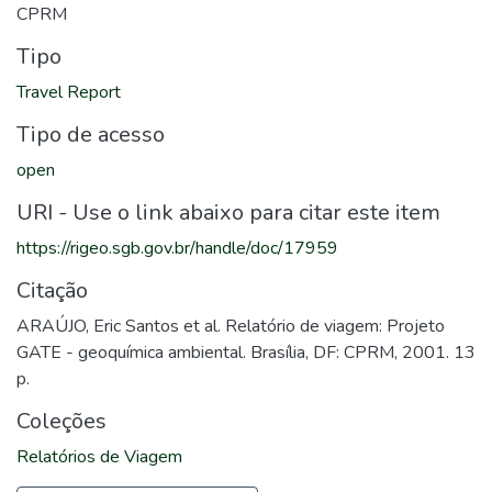
CPRM
Tipo
Travel Report
Tipo de acesso
open
URI - Use o link abaixo para citar este item
https://rigeo.sgb.gov.br/handle/doc/17959
Citação
ARAÚJO, Eric Santos et al. Relatório de viagem: Projeto
GATE - geoquímica ambiental. Brasília, DF: CPRM, 2001. 13
p.
Coleções
Relatórios de Viagem