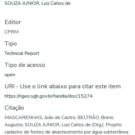
SOUZA JUNIOR, Luiz Carlos de
Editor
CPRM
Tipo
Technical Report
Tipo de acesso
open
URI - Use o link abaixo para citar este item
https://rigeo.sgb.gov.br/handle/doc/15274
Citação
MASCARENHAS, João de Castro; BELTRÃO, Breno
Augusto; SOUZA JUNIOR, Luiz Carlos de (Org.). Projeto
cadastro de fontes de abastecimento por água subterrânea