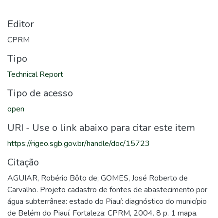
Editor
CPRM
Tipo
Technical Report
Tipo de acesso
open
URI - Use o link abaixo para citar este item
https://rigeo.sgb.gov.br/handle/doc/15723
Citação
AGUIAR, Robério Bôto de; GOMES, José Roberto de
Carvalho. Projeto cadastro de fontes de abastecimento por
água subterrânea: estado do Piauí: diagnóstico do município
de Belém do Piauí. Fortaleza: CPRM, 2004. 8 p. 1 mapa.