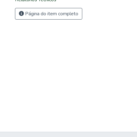
Página do item completo