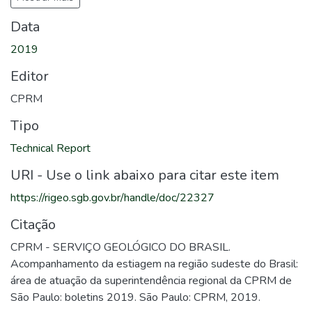
Data
2019
Editor
CPRM
Tipo
Technical Report
URI - Use o link abaixo para citar este item
https://rigeo.sgb.gov.br/handle/doc/22327
Citação
CPRM - SERVIÇO GEOLÓGICO DO BRASIL.
Acompanhamento da estiagem na região sudeste do Brasil:
área de atuação da superintendência regional da CPRM de
São Paulo: boletins 2019. São Paulo: CPRM, 2019.