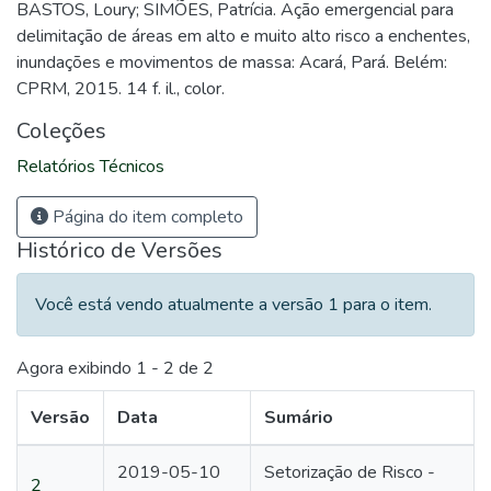
BASTOS, Loury; SIMÕES, Patrícia. Ação emergencial para
delimitação de áreas em alto e muito alto risco a enchentes,
inundações e movimentos de massa: Acará, Pará. Belém:
CPRM, 2015. 14 f. il., color.
Coleções
Relatórios Técnicos
Página do item completo
Histórico de Versões
Você está vendo atualmente a versão 1 para o item.
Agora exibindo
1 - 2 de 2
Versão
Data
Sumário
2019-05-10
Setorização de Risco -
2