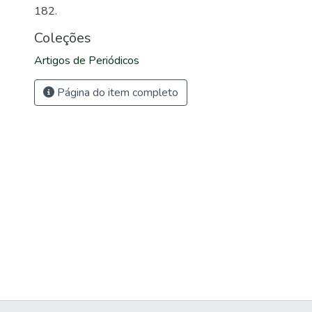
182.
Coleções
Artigos de Periódicos
Página do item completo