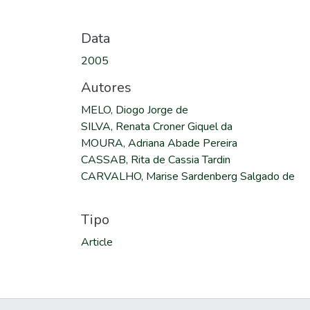
Data
2005
Autores
MELO, Diogo Jorge de
SILVA, Renata Croner Giquel da
MOURA, Adriana Abade Pereira
CASSAB, Rita de Cassia Tardin
CARVALHO, Marise Sardenberg Salgado de
Tipo
Article