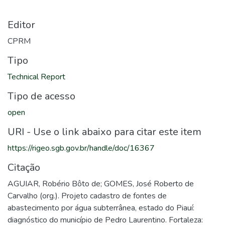
Editor
CPRM
Tipo
Technical Report
Tipo de acesso
open
URI - Use o link abaixo para citar este item
https://rigeo.sgb.gov.br/handle/doc/16367
Citação
AGUIAR, Robério Bôto de; GOMES, José Roberto de
Carvalho (org.). Projeto cadastro de fontes de
abastecimento por água subterrânea, estado do Piauí:
diagnóstico do município de Pedro Laurentino. Fortaleza: