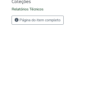
Coleções
Relatórios Técnicos
Página do item completo