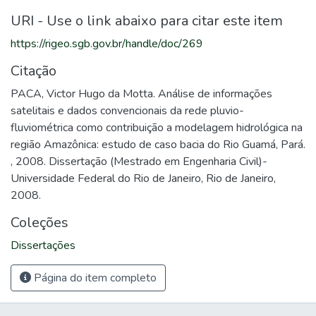
URI - Use o link abaixo para citar este item
https://rigeo.sgb.gov.br/handle/doc/269
Citação
PACA, Victor Hugo da Motta. Análise de informações
satelitais e dados convencionais da rede pluvio-
fluviométrica como contribuição a modelagem hidrológica na
região Amazônica: estudo de caso bacia do Rio Guamá, Pará.
, 2008. Dissertação (Mestrado em Engenharia Civil)-
Universidade Federal do Rio de Janeiro, Rio de Janeiro,
2008.
Coleções
Dissertações
Página do item completo