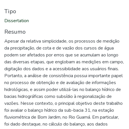
Tipo
Dissertation
Resumo
Apesar da relativa simplicidade, os processos de medição
da precipitação, de cota e de vazão dos cursos de água
podem ser afetados por erros que se acumulam ao longo
das diversas etapas, que englobam as medições em campo,
digitação dos dados e a acessibilidade aos usuários finais.
Portanto, a análise de consistência possui importante papel
no processo de obtenção e de avaliação de informações
hidrológicas, e assim poder utilizá-las no balanço hídrico de
bacias hidrográficas como subsídio à regionalização de
vazões. Nesse contexto, o principal objetivo deste trabalho
foi avaliar o balanço hídrico da sub-bacia 31, na estação
fluviométrica de Bom Jardim, no Rio Guamá. Em particular,
foi dado destaque, no cálculo do balanço, aos dados