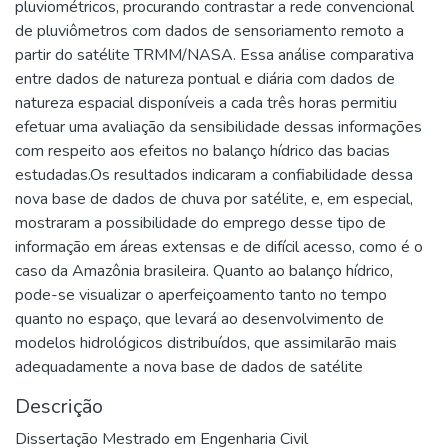
pluviométricos, procurando contrastar a rede convencional
de pluviômetros com dados de sensoriamento remoto a
partir do satélite TRMM/NASA. Essa análise comparativa
entre dados de natureza pontual e diária com dados de
natureza espacial disponíveis a cada três horas permitiu
efetuar uma avaliação da sensibilidade dessas informações
com respeito aos efeitos no balanço hídrico das bacias
estudadas.Os resultados indicaram a confiabilidade dessa
nova base de dados de chuva por satélite, e, em especial,
mostraram a possibilidade do emprego desse tipo de
informação em áreas extensas e de difícil acesso, como é o
caso da Amazônia brasileira. Quanto ao balanço hídrico,
pode-se visualizar o aperfeiçoamento tanto no tempo
quanto no espaço, que levará ao desenvolvimento de
modelos hidrológicos distribuídos, que assimilarão mais
adequadamente a nova base de dados de satélite
Descrição
Dissertação Mestrado em Engenharia Civil