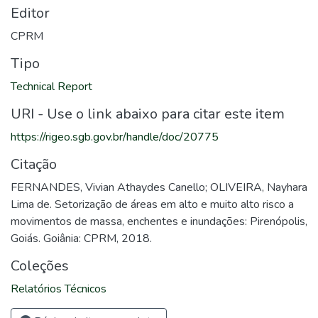
Editor
CPRM
Tipo
Technical Report
URI - Use o link abaixo para citar este item
https://rigeo.sgb.gov.br/handle/doc/20775
Citação
FERNANDES, Vivian Athaydes Canello; OLIVEIRA, Nayhara
Lima de. Setorização de áreas em alto e muito alto risco a
movimentos de massa, enchentes e inundações: Pirenópolis,
Goiás. Goiânia: CPRM, 2018.
Coleções
Relatórios Técnicos