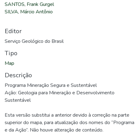
SANTOS, Frank Gurgel
SILVA, Márcio Antônio
Editor
Serviço Geológico do Brasil
Tipo
Map
Descrição
Programa Mineração Segura e Sustentável
Ação: Geologia para Mineração e Desenvolvimento
Sustentável
Esta versão substitui a anterior devido à correção na parte
superior do mapa, para atualização dos nomes do “Programa
e da Ação”. Não houve alteração de conteúdo.