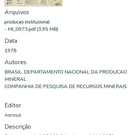
Arquivos
producao institucional
:
-
MI_0973.pdf
(3.95 MB)
Data
1978
Autores
BRASIL. DEPARTAMENTO NACIONAL DA PRODUCAO
MINERAL
COMPANHIA DE PESQUISA DE RECURSOS MINERAIS
Editor
Aerosul
Descrição