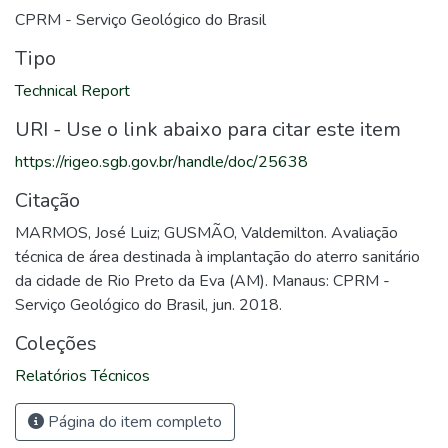
CPRM - Serviço Geológico do Brasil
Tipo
Technical Report
URI - Use o link abaixo para citar este item
https://rigeo.sgb.gov.br/handle/doc/25638
Citação
MARMOS, José Luiz; GUSMÃO, Valdemilton. Avaliação
técnica de área destinada à implantação do aterro sanitário
da cidade de Rio Preto da Eva (AM). Manaus: CPRM -
Serviço Geológico do Brasil, jun. 2018.
Coleções
Relatórios Técnicos
Página do item completo