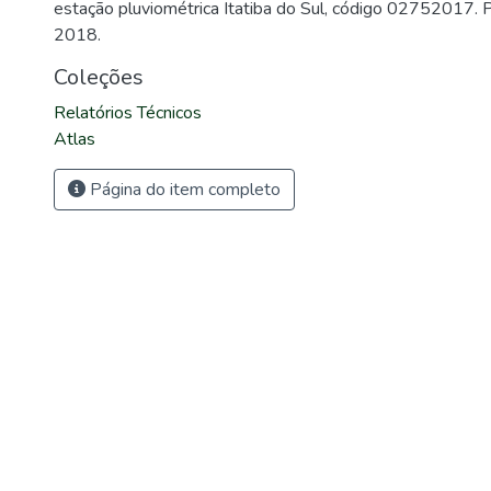
estação pluviométrica Itatiba do Sul, código 02752017.
2018.
Coleções
Relatórios Técnicos
Atlas
Página do item completo