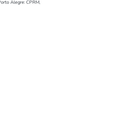
 Porto Alegre: CPRM,