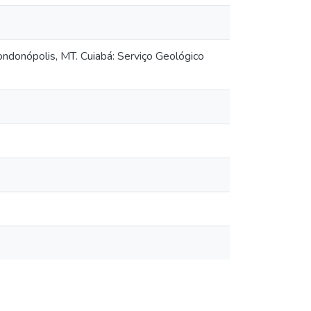
ondonópolis, MT. Cuiabá: Serviço Geológico