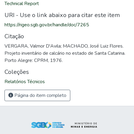
Technical Report
URI - Use o link abaixo para citar este item
https://rigeo.sgb.gov.br/handle/doc/7265
Citação
VERGARA, Valmor D'Avila; MACHADO, José Luiz Flores.
Projeto inventário de calcário no estado de Santa Catarina.
Porto Alegre: CPRM, 1976.
Coleções
Relatórios Técnicos
Página do item completo