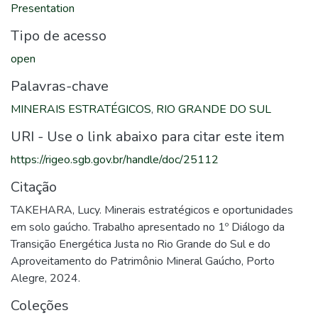
Presentation
Tipo de acesso
open
Palavras-chave
MINERAIS ESTRATÉGICOS
,
RIO GRANDE DO SUL
URI - Use o link abaixo para citar este item
https://rigeo.sgb.gov.br/handle/doc/25112
Citação
TAKEHARA, Lucy. Minerais estratégicos e oportunidades
em solo gaúcho. Trabalho apresentado no 1º Diálogo da
Transição Energética Justa no Rio Grande do Sul e do
Aproveitamento do Patrimônio Mineral Gaúcho, Porto
Alegre, 2024.
Coleções