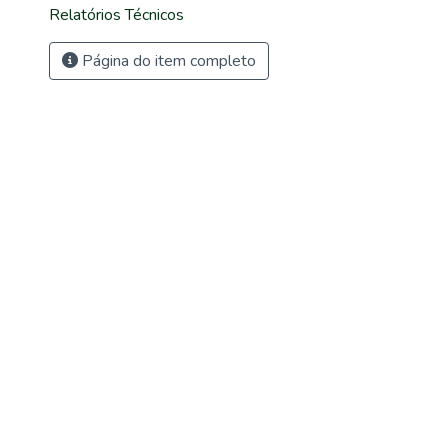
Relatórios Técnicos
Página do item completo