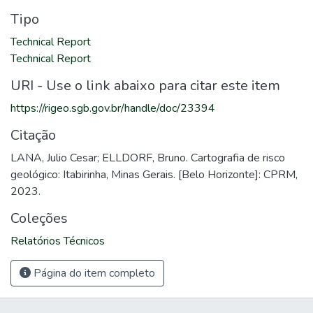
Tipo
Technical Report
Technical Report
URI - Use o link abaixo para citar este item
https://rigeo.sgb.gov.br/handle/doc/23394
Citação
LANA, Julio Cesar; ELLDORF, Bruno. Cartografia de risco
geológico: Itabirinha, Minas Gerais. [Belo Horizonte]: CPRM,
2023.
Coleções
Relatórios Técnicos
Página do item completo