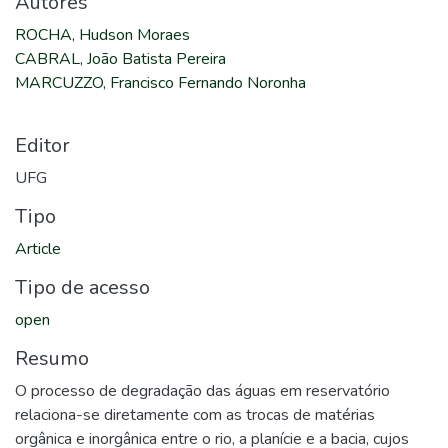
Autores
ROCHA, Hudson Moraes
CABRAL, João Batista Pereira
MARCUZZO, Francisco Fernando Noronha
Editor
UFG
Tipo
Article
Tipo de acesso
open
Resumo
O processo de degradação das águas em reservatório
relaciona-se diretamente com as trocas de matérias
orgânica e inorgânica entre o rio, a planície e a bacia, cujos