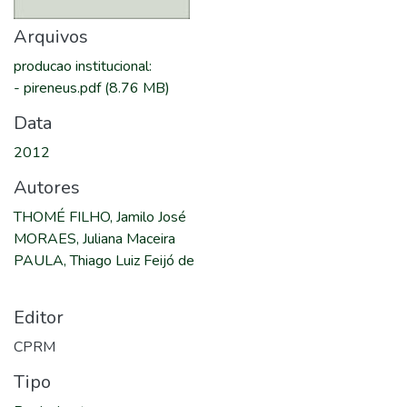
Arquivos
producao institucional
:
-
pireneus.pdf
(8.76 MB)
Data
2012
Autores
THOMÉ FILHO, Jamilo José
MORAES, Juliana Maceira
PAULA, Thiago Luiz Feijó de
Editor
CPRM
Tipo