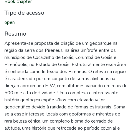
Book chapter
Tipo de acesso
open
Resumo
Apresenta-se proposta de criação de um geoparque na
região da serra dos Pireneus, na área limítrofe entre os
municípios de Cocalzinho de Goiás, Corumbá de Goiás e
Pirenópolis, no Estado de Goiás. Estruturalmente essa área
é conhecida como Inflexão dos Pireneus. O relevo na região
é caracterizado por um conjunto de serras alinhadas na
direção aproximada E-W, com altitudes variando em mais de
500 m e alta declividade. Uma complexa e interessante
história geológica expõe sítios com elevado valor
geocientífico devido à raridade de formas estruturais. Soma-
se a esse interesse, locais com geoformas e mirantes de
rara beleza cênica, um complexo bioma do cerrado de
altitude, uma história que retrocede ao período colonial e