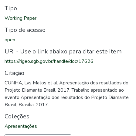
Tipo
Working Paper
Tipo de acesso
open
URI - Use o link abaixo para citar este item
https://rigeo.sgb.gov.br/handle/doc/17626
Citação
CUNHA, Lys Matos et al. Apresentação dos resultados do
Projeto Diamante Brasil. 2017. Trabalho apresentado ao
evento Apresentação dos resultados do Projeto Diamante
Brasil, Brasília, 2017.
Coleções
Apresentações