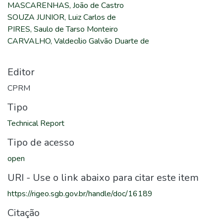
MASCARENHAS, João de Castro
SOUZA JUNIOR, Luiz Carlos de
PIRES, Saulo de Tarso Monteiro
CARVALHO, Valdecílio Galvão Duarte de
Editor
CPRM
Tipo
Technical Report
Tipo de acesso
open
URI - Use o link abaixo para citar este item
https://rigeo.sgb.gov.br/handle/doc/16189
Citação