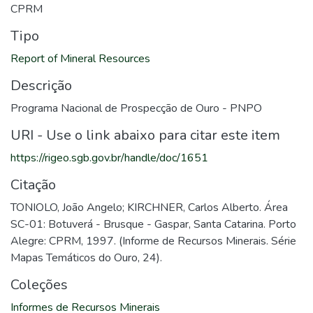
CPRM
Tipo
Report of Mineral Resources
Descrição
Programa Nacional de Prospecção de Ouro - PNPO
URI - Use o link abaixo para citar este item
https://rigeo.sgb.gov.br/handle/doc/1651
Citação
TONIOLO, João Angelo; KIRCHNER, Carlos Alberto. Área
SC-01: Botuverá - Brusque - Gaspar, Santa Catarina. Porto
Alegre: CPRM, 1997. (Informe de Recursos Minerais. Série
Mapas Temáticos do Ouro, 24).
Coleções
Informes de Recursos Minerais