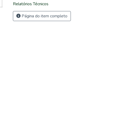
Relatórios Técnicos
Página do item completo