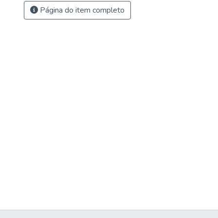
Página do item completo