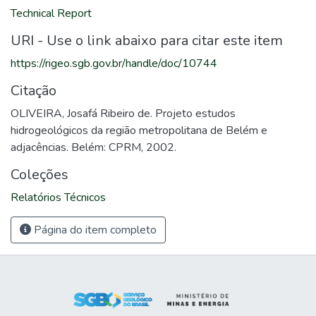
Technical Report
URI - Use o link abaixo para citar este item
https://rigeo.sgb.gov.br/handle/doc/10744
Citação
OLIVEIRA, Josafá Ribeiro de. Projeto estudos
hidrogeológicos da região metropolitana de Belém e
adjacências. Belém: CPRM, 2002.
Coleções
Relatórios Técnicos
Página do item completo