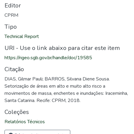
Editor
CPRM
Tipo
Technical Report
URI - Use o link abaixo para citar este item
https://rigeo.sgb.gov.br/handle/doc/19585
Citação
DIAS, Gilmar Pauli; BARROS, Silvana Diene Sousa.
Setorização de áreas em alto e muito alto risco a
movimentos de massa, enchentes e inundações: Iraceminha,
Santa Catarina. Recife: CPRM, 2018.
Coleções
Relatórios Técnicos