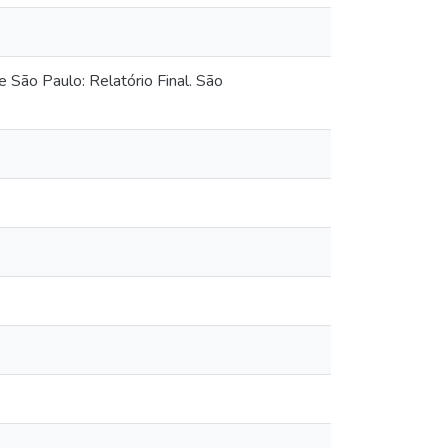
São Paulo: Relatório Final. São