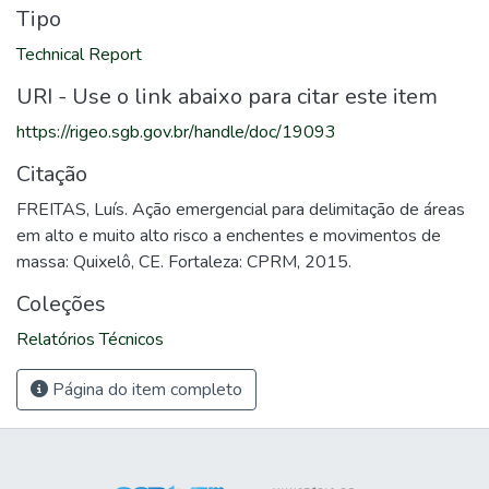
Tipo
Technical Report
URI - Use o link abaixo para citar este item
https://rigeo.sgb.gov.br/handle/doc/19093
Citação
FREITAS, Luís. Ação emergencial para delimitação de áreas
em alto e muito alto risco a enchentes e movimentos de
massa: Quixelô, CE. Fortaleza: CPRM, 2015.
Coleções
Relatórios Técnicos
Página do item completo