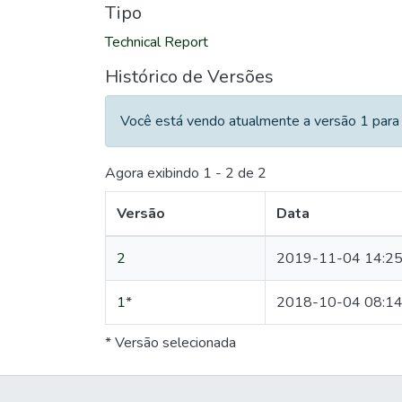
Tipo
Technical Report
Histórico de Versões
Você está vendo atualmente a versão 1 para 
Agora exibindo
1 - 2 de 2
Versão
Data
2
2019-11-04 14:25
1
*
2018-10-04 08:14
* Versão selecionada