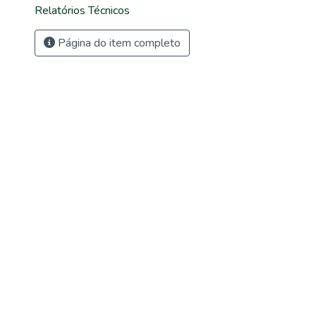
Relatórios Técnicos
Página do item completo