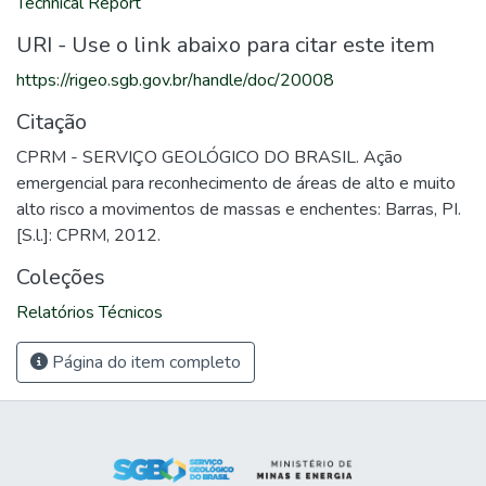
Technical Report
URI - Use o link abaixo para citar este item
https://rigeo.sgb.gov.br/handle/doc/20008
Citação
CPRM - SERVIÇO GEOLÓGICO DO BRASIL. Ação
emergencial para reconhecimento de áreas de alto e muito
alto risco a movimentos de massas e enchentes: Barras, PI.
[S.l.]: CPRM, 2012.
Coleções
Relatórios Técnicos
Página do item completo