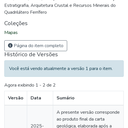
Estratigrafia, Arquitetura Crustal e Recursos Minerais do
Quadrilátero Ferrífero
Coleções
Mapas
Página do item completo
Histórico de Versões
Você está vendo atualmente a versão 1 para o item.
Agora exibindo
1 - 2 de 2
Versão
Data
Sumário
A presente versão corresponde
ao produto final da carta
2025-
geológica, elaborada após a