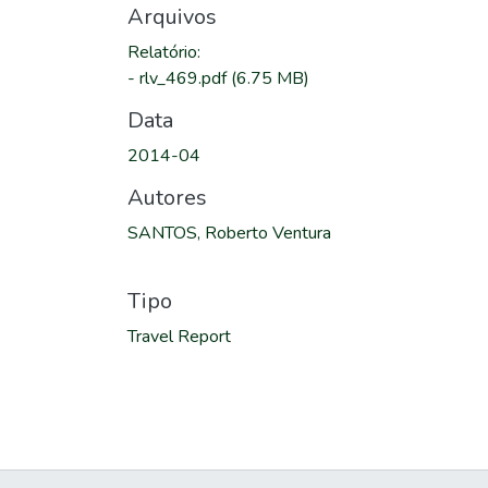
Arquivos
Relatório
:
-
rlv_469.pdf
(6.75 MB)
Data
2014-04
Autores
SANTOS, Roberto Ventura
Tipo
Travel Report