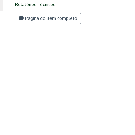
Relatórios Técnicos
Página do item completo