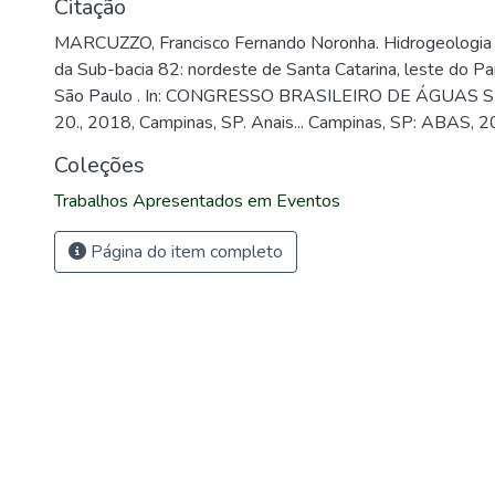
Citação
MARCUZZO, Francisco Fernando Noronha. Hidrogeologia e 
da Sub-bacia 82: nordeste de Santa Catarina, leste do Para
São Paulo . In: CONGRESSO BRASILEIRO DE ÁGUAS
20., 2018, Campinas, SP. Anais... Campinas, SP: ABAS, 2
Coleções
Trabalhos Apresentados em Eventos
Página do item completo