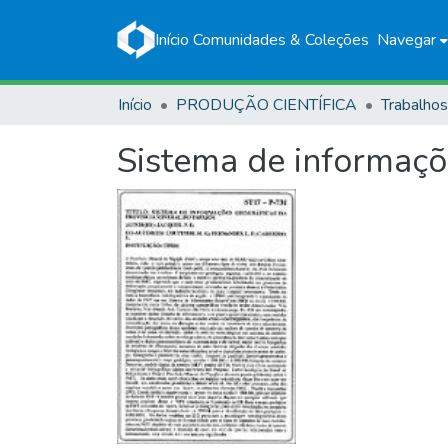
Início
Comunidades & Coleções
Navegar
Início
PRODUÇÃO CIENTÍFICA
Sistema de informaçõ