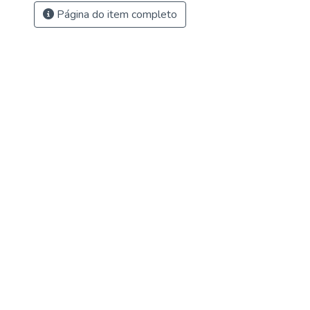
Página do item completo