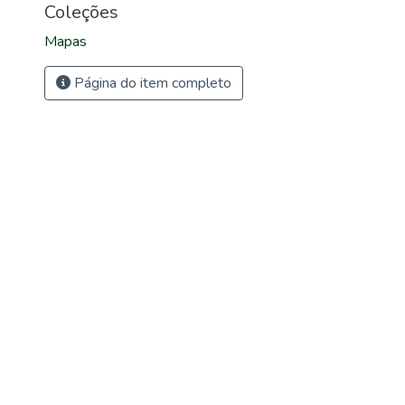
Coleções
Mapas
Página do item completo