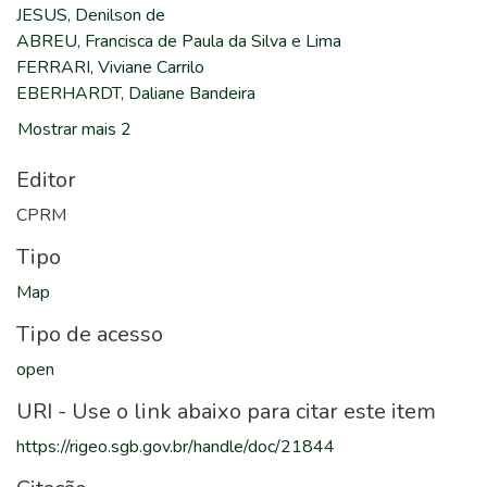
JESUS, Denilson de
ABREU, Francisca de Paula da Silva e Lima
FERRARI, Viviane Carrilo
EBERHARDT, Daliane Bandeira
Mostrar mais 2
Editor
CPRM
Tipo
Map
Tipo de acesso
open
URI - Use o link abaixo para citar este item
https://rigeo.sgb.gov.br/handle/doc/21844