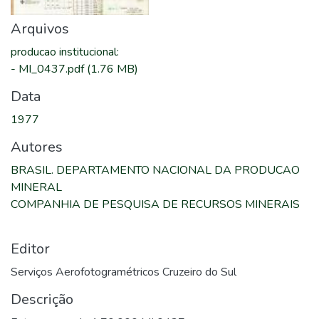
Arquivos
producao institucional
:
-
MI_0437.pdf
(1.76 MB)
Data
1977
Autores
BRASIL. DEPARTAMENTO NACIONAL DA PRODUCAO
MINERAL
COMPANHIA DE PESQUISA DE RECURSOS MINERAIS
Editor
Serviços Aerofotogramétricos Cruzeiro do Sul
Descrição