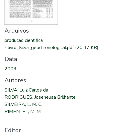
Arquivos
producao cientifica
:
-
livro_Silva_geochronological.pdf
(20.47 KB)
Data
2003
Autores
SILVA, Luiz Carlos da
RODRIGUES, Joseneusa Brilhante
SILVEIRA, L. M. C.
PIMENTEL, M. M.
Editor