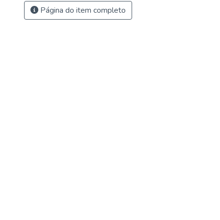
Página do item completo